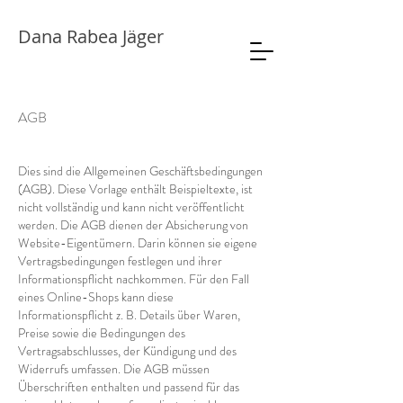
Dana Rabea Jäger
AGB
Dies sind die Allgemeinen Geschäftsbedingungen
(AGB). Diese Vorlage enthält Beispieltexte, ist
nicht vollständig und kann nicht veröffentlicht
werden. Die AGB dienen der Absicherung von
Website-Eigentümern. Darin können sie eigene
Vertragsbedingungen festlegen und ihrer
Informationspflicht nachkommen. Für den Fall
eines Online-Shops kann diese
Informationspflicht z. B. Details über Waren,
Preise sowie die Bedingungen des
Vertragsabschlusses, der Kündigung und des
Widerrufs umfassen. Die AGB müssen
Überschriften enthalten und passend für das